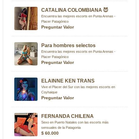
CATALINA COLOMBIANA 😈
Encuentra las mejores escorts en Punta Arenas -
Placer Patagónico
Preguntar Valor
Para hombres selectos
Encuentra las mejores escorts en Punta Arenas -
Placer Patagónico
Preguntar Valor
ELAINNE KEN TRANS
Vive el Placer del Sur con las mejores escorts en
Coyhaique
Preguntar Valor
FERNANDA CHILENA
Sexo en Puerto Natales con las escorts más
sensuales de la Patagonia
$ 60.000