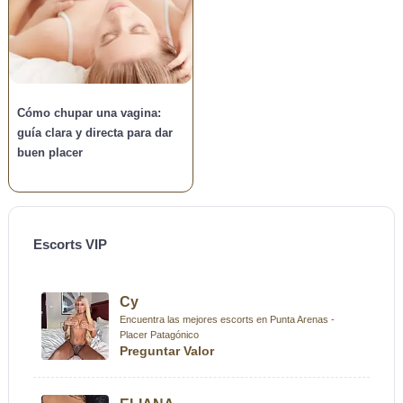
Cómo chupar una vagina:
guía clara y directa para dar
buen placer
Escorts VIP
Cy
Encuentra las mejores escorts en Punta Arenas -
Placer Patagónico
Preguntar Valor