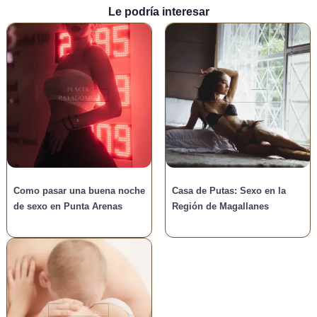
Le podría interesar
Como pasar una buena noche
Casa de Putas: Sexo en la
de sexo en Punta Arenas
Región de Magallanes