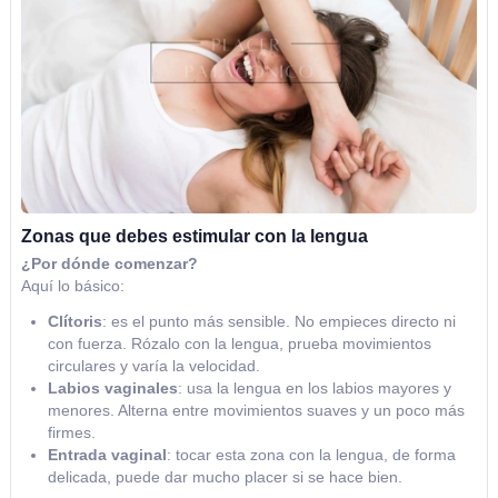
Zonas que debes estimular con la lengua
¿Por dónde comenzar?
Aquí lo básico:
Clítoris
: es el punto más sensible. No empieces directo ni
con fuerza. Rózalo con la lengua, prueba movimientos
circulares y varía la velocidad.
Labios vaginales
: usa la lengua en los labios mayores y
menores. Alterna entre movimientos suaves y un poco más
firmes.
Entrada vaginal
: tocar esta zona con la lengua, de forma
delicada, puede dar mucho placer si se hace bien.