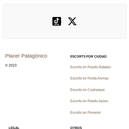
Placer Patagónico
ESCORTS POR CIUDAD
© 2023
Escorts en Puerto Natales
Escorts en Punta Arenas
Escorts en Coyhaique
Escorts en Puerto Aysen
Escorts en Porvenir
LEGAL
OTROS