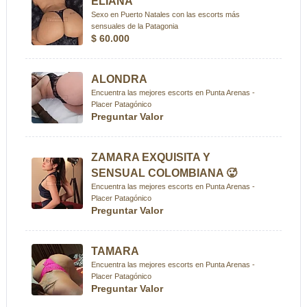
ELIANA
Sexo en Puerto Natales con las escorts más
sensuales de la Patagonia
$ 60.000
ALONDRA
Encuentra las mejores escorts en Punta Arenas -
Placer Patagónico
Preguntar Valor
ZAMARA EXQUISITA Y
SENSUAL COLOMBIANA 🥵
Encuentra las mejores escorts en Punta Arenas -
Placer Patagónico
Preguntar Valor
TAMARA
Encuentra las mejores escorts en Punta Arenas -
Placer Patagónico
Preguntar Valor