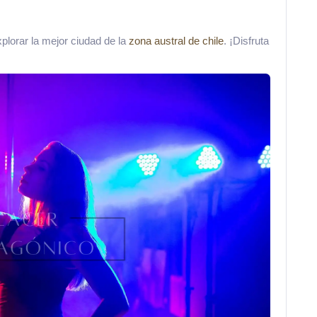
plorar la mejor ciudad de la
zona austral de chile
. ¡Disfruta