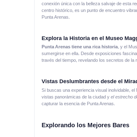
conexión única con la belleza salvaje de esta 
centro histórico, es un punto de encuentro vibra
Punta Arenas.
Explora la Historia en el Museo Mag
Punta Arenas tiene una rica historia
, y el Mu
sumergirse en ella. Desde exposiciones fascinan
través del tiempo, revelando los secretos de la 
Vistas Deslumbrantes desde el Mirad
Si buscas una experiencia visual inolvidable, e
vistas panorámicas de la ciudad y
el estrecho d
capturar la esencia de Punta Arenas.
Explorando los Mejores Bares