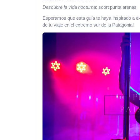
Descubre la vida nocturna
: scort punta arenas
Esperamos que esta guía te haya inspirado a ex
de tu viaje en el extremo sur de la Patagonia!