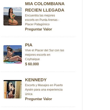
MIA COLOMBIANA
RECIEN LLEGADA
Encuentra las mejores
escorts en Punta Arenas -
Placer Patagónico
Preguntar Valor
PIA
Vive el Placer del Sur con las
mejores escorts en
Coyhaique
$ 60.000
KENNEDY
Escorts y Masajes en Puerto
Aysén para una experiencia
única
Preguntar Valor