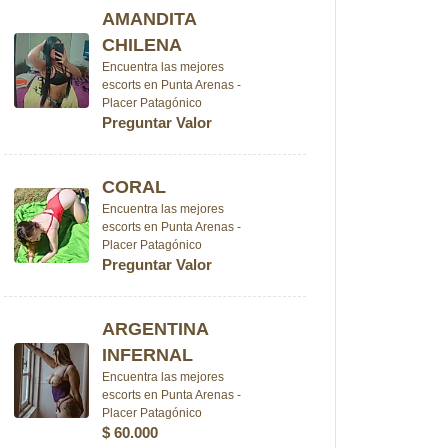
AMANDITA
CHILENA
Encuentra las mejores
escorts en Punta Arenas -
Placer Patagónico
Preguntar Valor
CORAL
Encuentra las mejores
escorts en Punta Arenas -
Placer Patagónico
Preguntar Valor
ARGENTINA
INFERNAL
Encuentra las mejores
escorts en Punta Arenas -
Placer Patagónico
$ 60.000