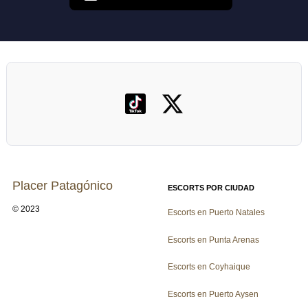
Placer Patagónico
ESCORTS POR CIUDAD
© 2023
Escorts en Puerto Natales
Escorts en Punta Arenas
Escorts en Coyhaique
Escorts en Puerto Aysen