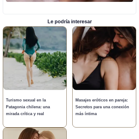
Le podría interesar
Turismo sexual en la
Masajes eróticos en pareja:
Patagonia chilena: una
Secretos para una conexión
mirada crítica y real
más íntima