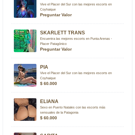
Vive el Placer del Sur con las mejores escorts en
Coyhaique
Preguntar Valor
SKARLETT TRANS
Encuentra las mejores escorts en Punta Arenas -
Placer Patagónico
Preguntar Valor
PIA
Vive el Placer del Sur con las mejores escorts en
Coyhaique
$ 60.000
ELIANA
Sexo en Puerto Natales con las escorts más
sensuales de la Patagonia
$ 60.000