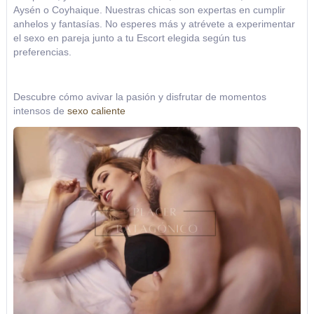
Aysén o Coyhaique. Nuestras chicas son expertas en cumplir
anhelos y fantasías. No esperes más y atrévete a experimentar
el sexo en pareja junto a tu Escort elegida según tus
preferencias.
Descubre cómo avivar la pasión y disfrutar de momentos
intensos de
sexo caliente