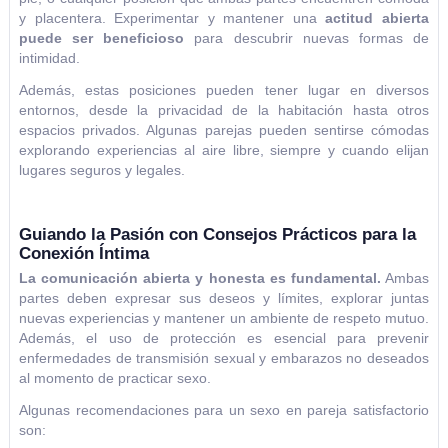
y placentera. Experimentar y mantener una
actitud abierta
puede ser beneficioso
para descubrir nuevas formas de
intimidad.
Además, estas posiciones pueden tener lugar en diversos
entornos, desde la privacidad de la habitación hasta otros
espacios privados. Algunas parejas pueden sentirse cómodas
explorando experiencias al aire libre, siempre y cuando elijan
lugares seguros y legales.
Guiando la Pasión con Consejos Prácticos para la
Conexión Íntima
La comunicación abierta y honesta es fundamental.
Ambas
partes deben expresar sus deseos y límites, explorar juntas
nuevas experiencias y mantener un ambiente de respeto mutuo.
Además, el uso de protección es esencial para prevenir
enfermedades de transmisión sexual y embarazos no deseados
al momento de practicar sexo.
Algunas recomendaciones para un sexo en pareja satisfactorio
son: