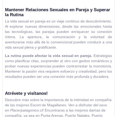
Mantener Relaciones Sexuales en Pareja y Superar
la Rutina
La vida sexual en pareja es un viaje continuo de descubrimiento.
Al explorar nuevas dimensiones, desde las emocionales hasta
las tecnológicas, las parejas pueden enriquecer su conexión
íntima. La apertura, la comunicación y la voluntad de
aventurarse más allá de lo convencional pueden conducir a una
vida sexual plena y gratificante.
La rutina puede afectar la vida sexual en pareja.
Estrategias
como planificar citas, sorprender al otro con gestos románticos y
probar nuevas experiencias pueden contrarrestar la monotonía.
Mantener la pasión viva requiere esfuerzo y creatividad, pero los
resultados pueden ser una conexión más profunda y duradera.
Atrévete y visítanos!
Descubre más sobre la importancia de la intimidad en compañía
de las mejores Escort de Magallanes.
Ven a disfrutar del sexo
en Placerpatagonico.cl!
Encontraras a las mejores damas de
compañía, ya sea en Punta Arenas, Puerto Natales, Puerto