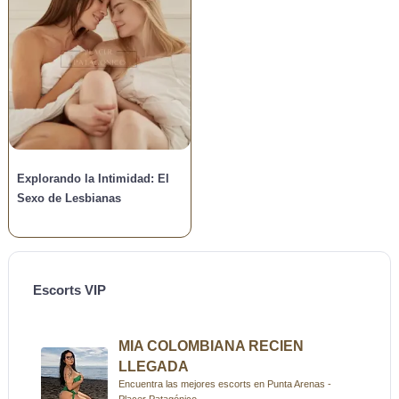
Explorando la Intimidad: El
Sexo de Lesbianas
Escorts VIP
MIA COLOMBIANA RECIEN
LLEGADA
Encuentra las mejores escorts en Punta Arenas -