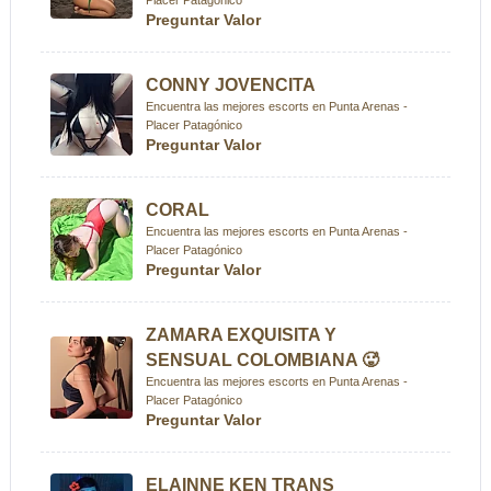
Placer Patagónico
Preguntar Valor
CONNY JOVENCITA
Encuentra las mejores escorts en Punta Arenas -
Placer Patagónico
Preguntar Valor
CORAL
Encuentra las mejores escorts en Punta Arenas -
Placer Patagónico
Preguntar Valor
ZAMARA EXQUISITA Y
SENSUAL COLOMBIANA 🥵
Encuentra las mejores escorts en Punta Arenas -
Placer Patagónico
Preguntar Valor
ELAINNE KEN TRANS