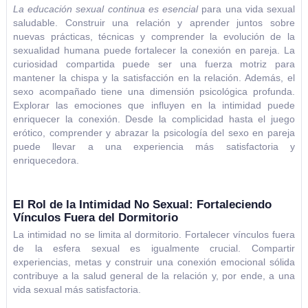
La educación sexual continua es esencial
para una vida sexual
saludable. Construir una relación y aprender juntos sobre
nuevas prácticas, técnicas y comprender la evolución de la
sexualidad humana puede fortalecer la conexión en pareja. La
curiosidad compartida puede ser una fuerza motriz para
mantener la chispa y la satisfacción en la relación. Además, el
sexo acompañado tiene una dimensión psicológica profunda.
Explorar las emociones que influyen en la intimidad puede
enriquecer la conexión. Desde la complicidad hasta el juego
erótico, comprender y abrazar la psicología del sexo en pareja
puede llevar a una experiencia más satisfactoria y
enriquecedora.
El Rol de la Intimidad No Sexual: Fortaleciendo
Vínculos Fuera del Dormitorio
La intimidad no se limita al dormitorio. Fortalecer vínculos fuera
de la esfera sexual es igualmente crucial. Compartir
experiencias, metas y construir una conexión emocional sólida
contribuye a la salud general de la relación y, por ende, a una
vida sexual más satisfactoria.