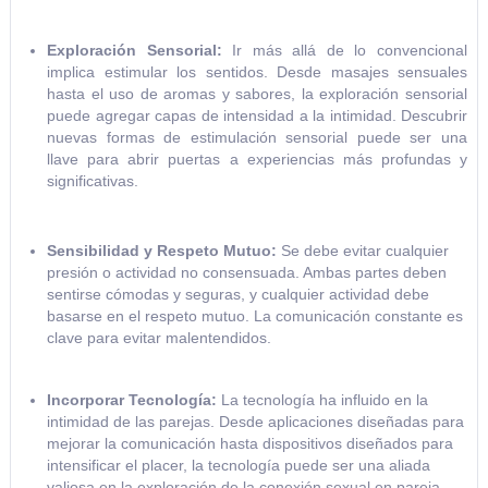
Exploración Sensorial:
Ir más allá de lo convencional
implica estimular los sentidos. Desde masajes sensuales
hasta el uso de aromas y sabores, la exploración sensorial
puede agregar capas de intensidad a la intimidad. Descubrir
nuevas formas de estimulación sensorial puede ser una
llave para abrir puertas a experiencias más profundas y
significativas.
Sensibilidad y Respeto Mutuo:
Se debe evitar cualquier
presión o actividad no consensuada. Ambas partes deben
sentirse cómodas y seguras, y cualquier actividad debe
basarse en el respeto mutuo. La comunicación constante es
clave para evitar malentendidos.
Incorporar Tecnología:
La tecnología ha influido en la
intimidad de las parejas. Desde aplicaciones diseñadas para
mejorar la comunicación hasta dispositivos diseñados para
intensificar el placer, la tecnología puede ser una aliada
valiosa en la exploración de la conexión sexual en pareja.