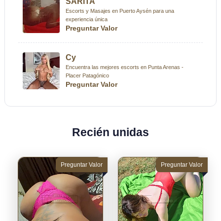
SARITA
Escorts y Masajes en Puerto Aysén para una
experiencia única
Preguntar Valor
Cy
Encuentra las mejores escorts en Punta Arenas -
Placer Patagónico
Preguntar Valor
Recién unidas
Preguntar Valor
Preguntar Valor