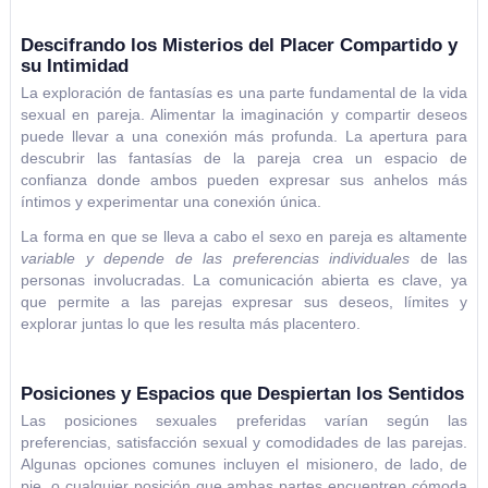
Descifrando los Misterios del Placer Compartido y
su Intimidad
La exploración de fantasías es una parte fundamental de la vida
sexual en pareja. Alimentar la imaginación y compartir deseos
puede llevar a una conexión más profunda. La apertura para
descubrir las fantasías de la pareja crea un espacio de
confianza donde ambos pueden expresar sus anhelos más
íntimos y experimentar una conexión única.
La forma en que se lleva a cabo el sexo en pareja es altamente
variable y depende de las preferencias individuales
de las
personas involucradas. La comunicación abierta es clave, ya
que permite a las parejas expresar sus deseos, límites y
explorar juntas lo que les resulta más placentero.
Posiciones y Espacios que Despiertan los Sentidos
Las posiciones sexuales preferidas varían según las
preferencias, satisfacción sexual y comodidades de las parejas.
Algunas opciones comunes incluyen el misionero, de lado, de
pie, o cualquier posición que ambas partes encuentren cómoda