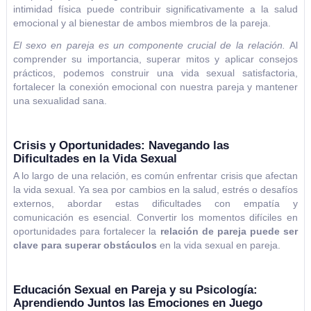
intimidad física puede contribuir significativamente a la salud
emocional y al bienestar de ambos miembros de la pareja.
El sexo en pareja es un componente crucial de la relación.
Al
comprender su importancia, superar mitos y aplicar consejos
prácticos, podemos construir una vida sexual satisfactoria,
fortalecer la conexión emocional con nuestra pareja y mantener
una sexualidad sana.
Crisis y Oportunidades: Navegando las
Dificultades en la Vida Sexual
A lo largo de una relación, es común enfrentar crisis que afectan
la vida sexual. Ya sea por cambios en la salud, estrés o desafíos
externos, abordar estas dificultades con empatía y
comunicación es esencial. Convertir los momentos difíciles en
oportunidades para fortalecer la
relación de pareja puede ser
clave para superar obstáculos
en la vida sexual en pareja.
Educación Sexual en Pareja y su Psicología:
Aprendiendo Juntos las Emociones en Juego